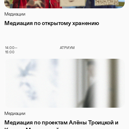
Медиации
Медиация по открытому хранению
14:00
—
АТРИУМ
15:00
Медиации
Медиация по проектам Алёны Троицкой и