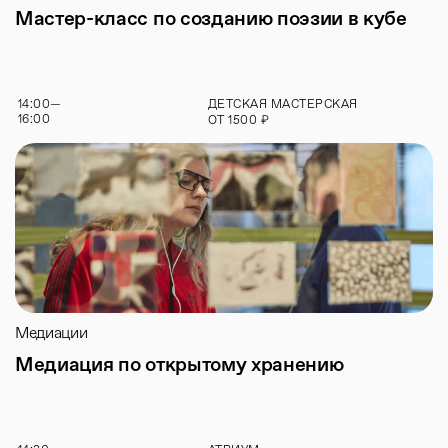
Мастер-класс по созданию поэзии в кубе
14:00
—
ДЕТСКАЯ МАСТЕРСКАЯ
16:00
₽
ОТ
1500
Медиации
Медиация по открытому хранению