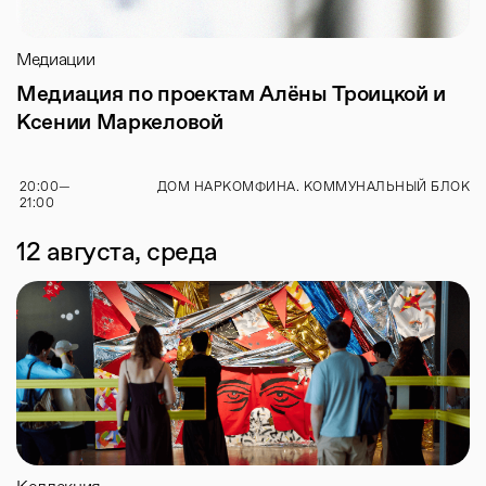
Медиации
Медиация по проектам Алёны Троицкой и
Ксении Маркеловой
20:00
—
ДОМ НАРКОМФИНА. КОММУНАЛЬНЫЙ БЛОК
21:00
12 августа, среда