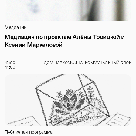
Медиации
Медиация по проектам Алёны Троицкой и
Ксении Маркеловой
13:00
—
ДОМ НАРКОМФИНА. КОММУНАЛЬНЫЙ БЛОК
14:00
Публичная программа