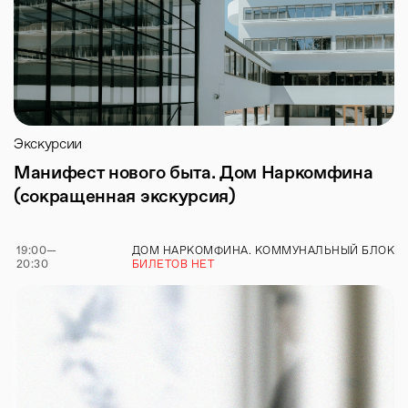
Экскурсии
Манифест нового быта. Дом Наркомфина
(сокращенная экскурсия)
19:00
—
ДОМ НАРКОМФИНА. КОММУНАЛЬНЫЙ БЛОК
20:30
БИЛЕТОВ НЕТ