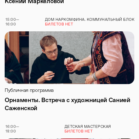
Ксении Маркеловой
15:00
—
ДОМ НАРКОМФИНА. КОММУНАЛЬНЫЙ БЛОК
16:00
БИЛЕТОВ НЕТ
Публичная программа
Орнаменты. Встреча с художницей Санией
Саженской
16:00
—
ДЕТСКАЯ МАСТЕРСКАЯ
18:00
БИЛЕТОВ НЕТ