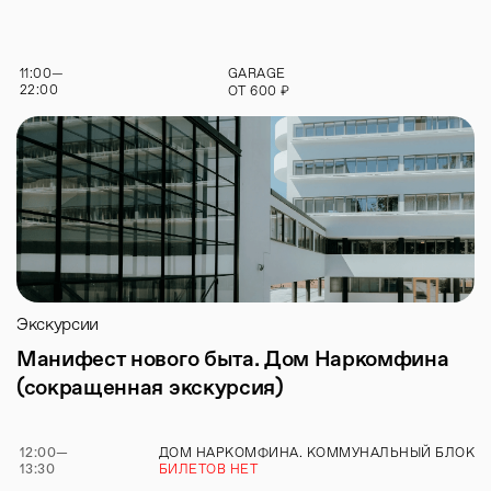
11:00
—
GARAGE
22:00
₽
ОТ
600
Экскурсии
Манифест нового быта. Дом Наркомфина
(сокращенная экскурсия)
12:00
—
ДОМ НАРКОМФИНА. КОММУНАЛЬНЫЙ БЛОК
13:30
БИЛЕТОВ НЕТ