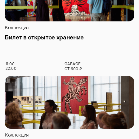
Коллекция
Билет в открытое хранение
11:00
—
GARAGE
22:00
₽
ОТ
600
Коллекция