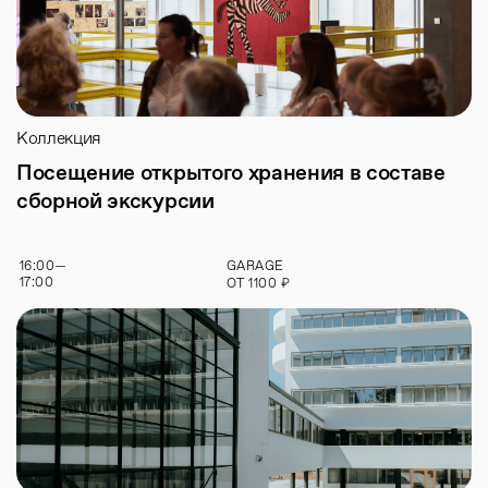
Коллекция
Посещение открытого хранения в составе
сборной экскурсии
16:00
—
GARAGE
17:00
₽
ОТ
1100