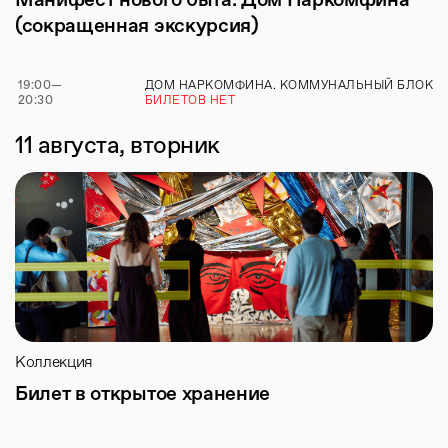
(сокращенная экскурсия)
19:00
—
ДОМ НАРКОМФИНА. КОММУНАЛЬНЫЙ БЛОК
20:30
БИЛЕТОВ НЕТ
11 августа, вторник
Коллекция
Билет в открытое хранение