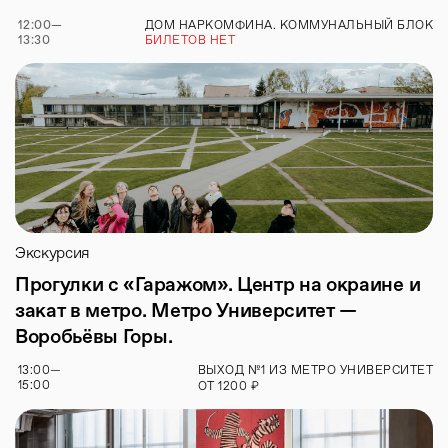
12:00
—
ДОМ НАРКОМФИНА. КОММУНАЛЬНЫЙ БЛОК
13:30
БИЛЕТОВ НЕТ
Экскурсия
Прогулки с «Гаражом». Центр на окраине и
закат в метро. Метро Университет —
Воробьёвы Горы.
13:00
—
ВЫХОД №1 ИЗ МЕТРО УНИВЕРСИТЕТ
15:00
₽
ОТ
1200