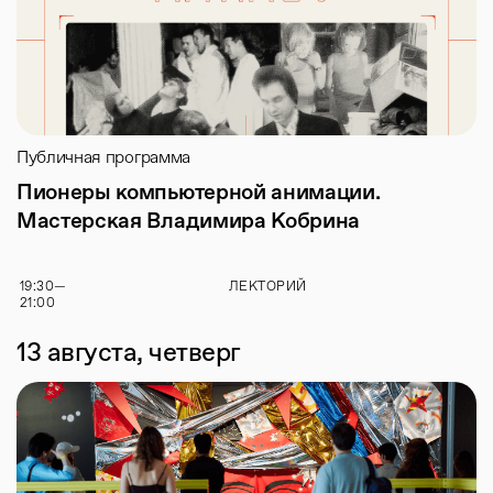
Публичная программа
Пионеры компьютерной анимации.
Мастерская Владимира Кобрина
19:30
—
ЛЕКТОРИЙ
21:00
13 августа, четверг