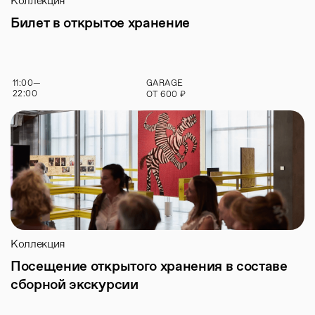
Коллекция
Билет в открытое хранение
11:00
—
GARAGE
22:00
₽
ОТ
600
Коллекция
Посещение открытого хранения в составе
сборной экскурсии