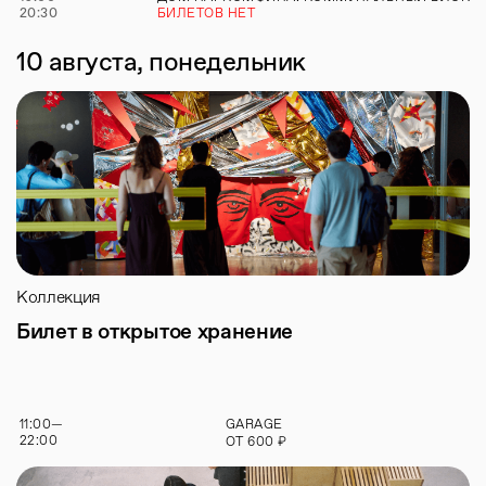
20:30
БИЛЕТОВ НЕТ
10 августа, понедельник
Коллекция
Билет в открытое хранение
11:00
—
GARAGE
22:00
₽
ОТ
600