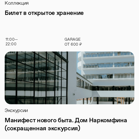
Коллекция
Билет в открытое хранение
11:00
—
GARAGE
22:00
₽
ОТ
600
Экскурсии
Манифест нового быта. Дом Наркомфина
(сокращенная экскурсия)