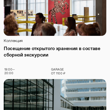
Коллекция
Посещение открытого хранения в составе
сборной экскурсии
19:00
—
GARAGE
20:00
₽
ОТ
1100