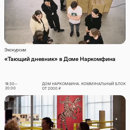
Экскурсии
«Тающий дневник» в Доме Наркомфина
18:30
—
ДОМ НАРКОМФИНА. КОММУНАЛЬНЫЙ БЛОК
20:00
₽
ОТ
2000