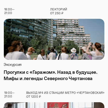
18:00
—
ЛЕКТОРИЙ
21:00
₽
ОТ
250
Экскурсия
Прогулки с «Гаражом». Назад в будущее.
Мифы и легенды Северного Чертанова
19:00
—
ВЫХОД №4 ИЗ СТАНЦИИ МЕТРО «ЧЕРТАНОВСКАЯ»
21:00
₽
ОТ
1200