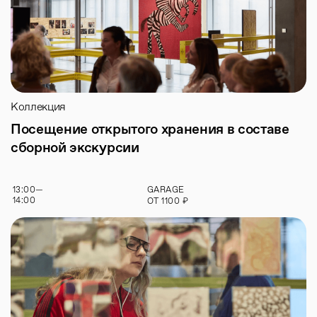
Коллекция
Посещение открытого хранения в составе
сборной экскурсии
13:00
—
GARAGE
14:00
₽
ОТ
1100