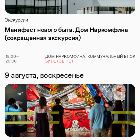
Экскурсии
Манифест нового быта. Дом Наркомфина
(сокращенная экскурсия)
19:00
—
ДОМ НАРКОМФИНА. КОММУНАЛЬНЫЙ БЛОК
20:30
БИЛЕТОВ НЕТ
9 августа, воскресенье