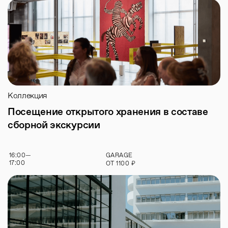
Коллекция
Посещение открытого хранения в составе
сборной экскурсии
16:00
—
GARAGE
17:00
₽
ОТ
1100