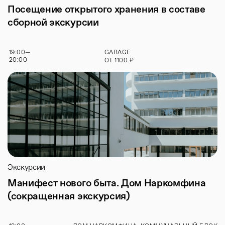
Посещение открытого хранения в составе
сборной экскурсии
19:00
—
GARAGE
20:00
₽
ОТ
1100
Экскурсии
Манифест нового быта. Дом Наркомфина
(сокращенная экскурсия)