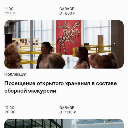
11:00
—
GARAGE
22:00
₽
ОТ
600
Коллекция
Посещение открытого хранения в составе
сборной экскурсии
19:00
—
GARAGE
20:00
₽
ОТ
1100