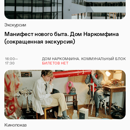
Экскурсии
Манифест нового быта. Дом Наркомфина
(сокращенная экскурсия)
16:00
—
ДОМ НАРКОМФИНА. КОММУНАЛЬНЫЙ БЛОК
17:30
БИЛЕТОВ НЕТ
Кинопоказ