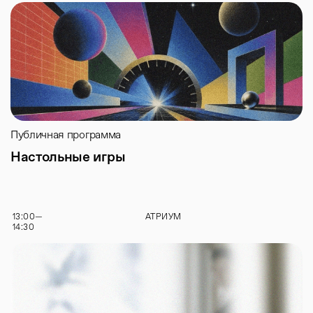
Публичная программа
Настольные игры
13:00
—
АТРИУМ
14:30