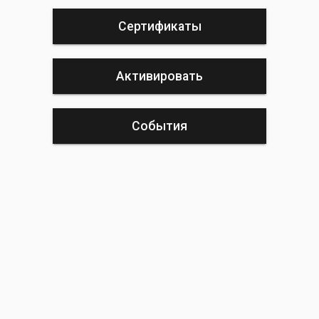
Сертификаты
Активировать
События